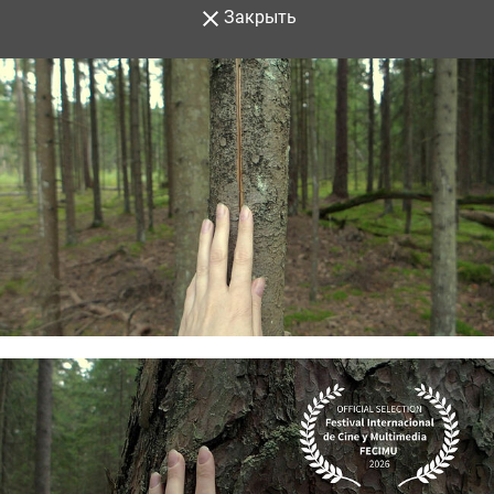
Закрыть