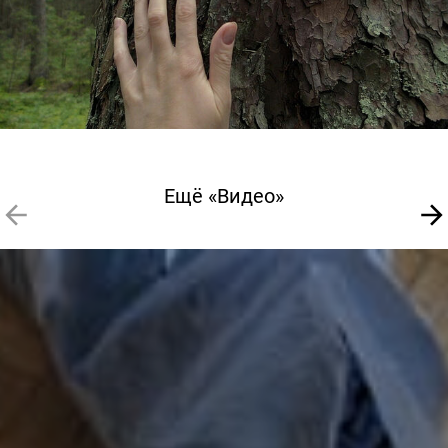
Ещё «Видео»