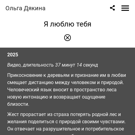
Ольга Дякина
Я люблю тебя
2025
Видео, длительность 37 минут 14 секунд
Прикосновение к деревьям и признание им в любви
смещает дистанцию между человеком и природой.
Человеческий язык вносит в пространство леса
новую интонацию и возвращает ощущение
близости.
Жест прорастает из страха потерять родной лес и
желания поделиться с природой своими чувствами.
Он отвечает на разрушительное и потребительское