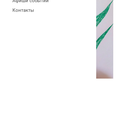
Афиши событий
Контакты