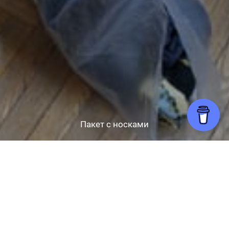
Пакет с носками