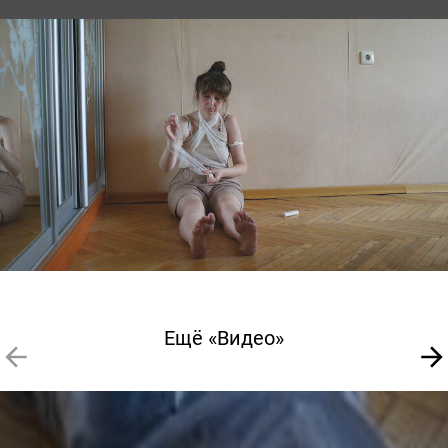
Ещё «Видео»