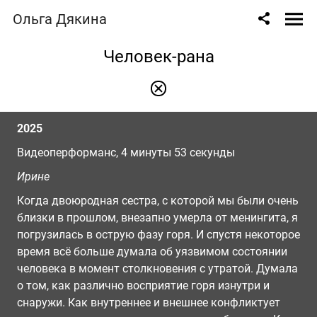
Ольга Дякина
Человек-рана
2025
Видеоперформанс, 4 минуты 53 секунды
Ирине
Когда двоюродная сестра, с которой мы были очень
близки в прошлом, внезапно умерла от менингита, я
погрузилась в острую фазу горя. И спустя некоторое
время всё больше думала об уязвимом состоянии
человека в момент столкновения с утратой. Думала
о том, как различно восприятие горя изнутри и
снаружи. Как внутреннее и внешнее конфликтует